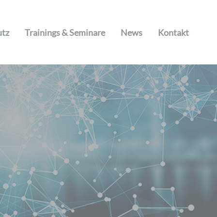
utz
Trainings & Seminare
News
Kontakt