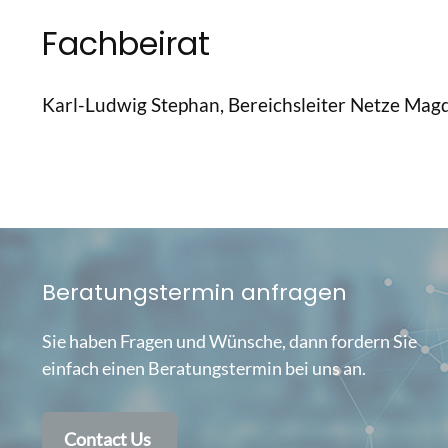
Fachbeirat
Karl-Ludwig Stephan, Bereichsleiter Netze M
Beratungstermin anfragen
Sie haben Fragen und Wünsche, dann fordern Sie
einfach einen Beratungstermin bei uns an.
Contact Us