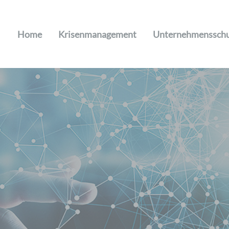
Home
Krisenmanagement
Unternehmenssch