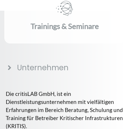
Trainings & Seminare
Unternehmen
Die critisLAB GmbH, ist ein
Dienstleistungsunternehmen mit vielfältigen
Erfahrungen im Bereich Beratung, Schulung und
Training für Betreiber Kritischer Infrastrukturen
(KRITIS).