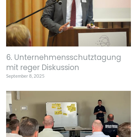
6. Unternehmensschutztagung
mit reger Diskussion
September 8, 2025