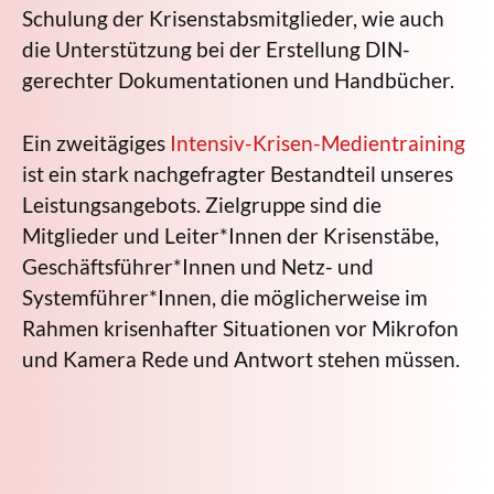
Schulung der Krisenstabsmitglieder, wie auch
die Unterstützung bei der Erstellung DIN-
gerechter Dokumentationen und Handbücher.
Ein zweitägiges
Intensiv-Krisen-Medientraining
ist ein stark nachgefragter Bestandteil unseres
Leistungsangebots. Zielgruppe sind die
Mitglieder und Leiter*Innen der Krisenstäbe,
Geschäftsführer*Innen und Netz- und
Systemführer*Innen, die möglicherweise im
Rahmen krisenhafter Situationen vor Mikrofon
und Kamera Rede und Antwort stehen müssen.