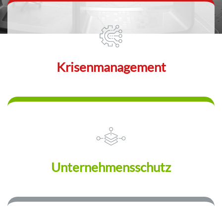
Krisenmanagement
Unternehmensschutz