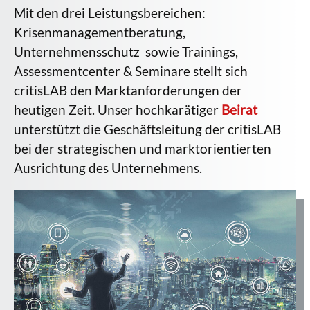
Mit den drei Leistungsbereichen:
Krisenmanagementberatung,
Unternehmensschutz sowie Trainings,
Assessmentcenter & Seminare stellt sich
critisLAB den Marktanforderungen der
heutigen Zeit. Unser hochkarätiger
Beirat
unterstützt die Geschäftsleitung der critisLAB
bei der strategischen und marktorientierten
Ausrichtung des Unternehmens.