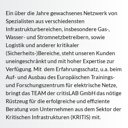
Ein über die Jahre gewachsenes Netzwerk von
Spezialisten aus verschiedensten
Infrastrukturbereichen, insbesondere Gas-,
Wasser- und Stromnetzbetreibern, sowie
Logistik und anderer kritikaler
(Sicherheits-)Bereiche, steht unseren Kunden
uneingeschränkt und mit hoher Expertise zur
Verfügung. Mit dem Erfahrungsschatz, u.a. beim
Auf- und Ausbau des Europäischen Trainings-
und Forschungszentrum für elektrische Netze,
bringt das TEAM der critisLAB GmbH das nötige
Rüstzeug für die erfolgreiche und effiziente
Beratung von Unternehmen aus dem Sektor der
Kritischen Infrastrukturen (KRITIS) mit.