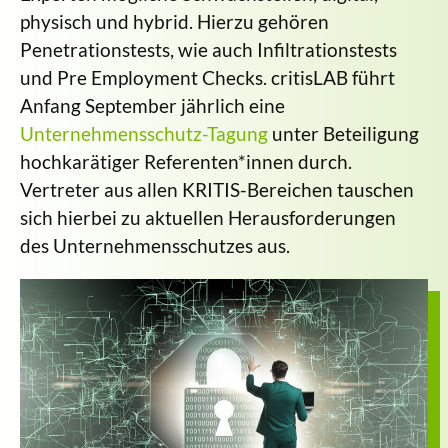
physisch und hybrid. Hierzu gehören
Penetrationstests, wie auch Infiltrationstests
und Pre Employment Checks. critisLAB führt
Anfang September jährlich eine
Unternehmensschutz-Tagung
unter Beteiligung
hochkarätiger Referenten*innen durch.
Vertreter aus allen KRITIS-Bereichen tauschen
sich hierbei zu aktuellen Herausforderungen
des Unternehmensschutzes aus.