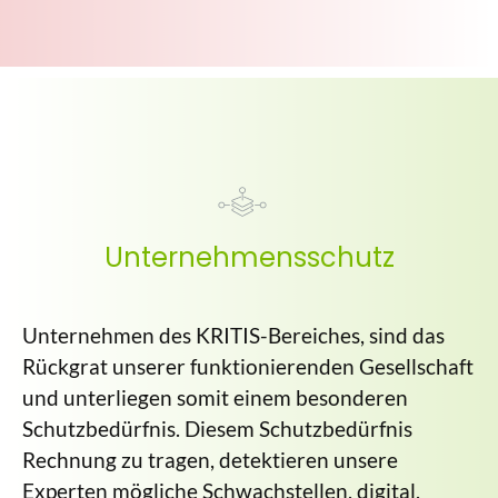
Unternehmensschutz
Unternehmen des KRITIS-Bereiches, sind das
Rückgrat unserer funktionierenden Gesellschaft
und unterliegen somit einem besonderen
Schutzbedürfnis. Diesem Schutzbedürfnis
Rechnung zu tragen, detektieren unsere
Experten mögliche Schwachstellen, digital,