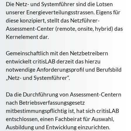
Die Netz- und Systemführer sind die Lotsen
unserer Energieverteilungsstrassen. Eigens für
diese konzipiert, stellt das Netzführer-
Assessment-Center (remote, onsite, hybrid) das
Kernelement dar.
Gemeinschaftlich mit den Netzbetreibern
entwickelt critisLAB derzeit das hierzu
notwendige Anforderungsprofil und Berufsbild
„Netz- und Systemführer“.
Da die Durchführung von Assessment-Centern
nach Betriebsverfassungsgesetz
mitbestimmungspflichtig ist, hat sich critisLAB
entschlossen, einen Fachbeirat für Auswahl,
Ausbildung und Entwicklung einzurichten.