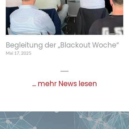
Begleitung der „Blackout Woche“
Mai 17, 2025
… mehr News lesen