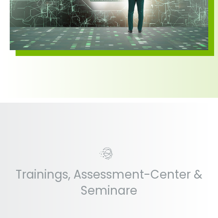
Trainings, Assessment-Center &
Seminare