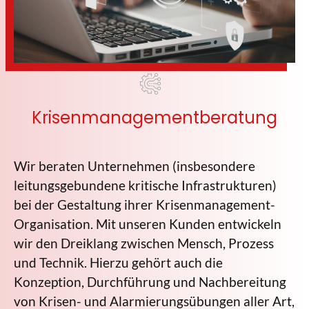
Krisenmanagementberatung
Wir beraten Unternehmen (insbesondere
leitungsgebundene kritische Infrastrukturen)
bei der Gestaltung ihrer Krisenmanagement-
Organisation. Mit unseren Kunden entwickeln
wir den Dreiklang zwischen Mensch, Prozess
und Technik. Hierzu gehört auch die
Konzeption, Durchführung und Nachbereitung
von Krisen- und Alarmierungsübungen aller Art,