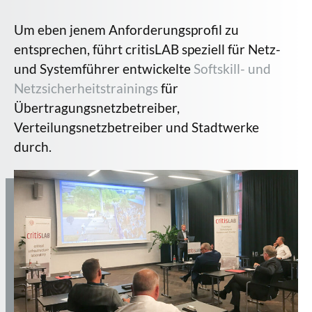
Um eben jenem Anforderungsprofil zu
entsprechen, führt critisLAB speziell für Netz-
und Systemführer entwickelte
Softskill- und
Netzsicherheitstrainings
für
Übertragungsnetzbetreiber,
Verteilungsnetzbetreiber und Stadtwerke
durch.